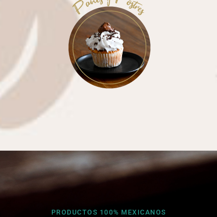
PRODUCTOS 100% MEXICANOS