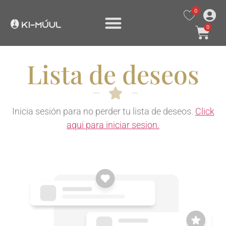
0
0
Lista de deseos
Inicia sesión para no perder tu lista de deseos.
Click
aqui para iniciar sesion.