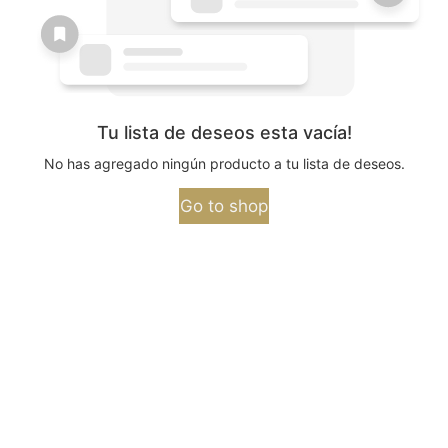
Tu lista de deseos esta vacía!
No has agregado ningún producto a tu lista de deseos.
Go to shop