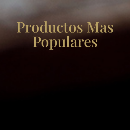
Productos Mas
Populares