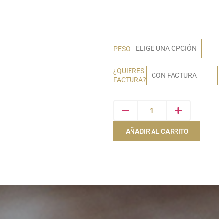
PESO
¿QUIERES
FACTURA?
AÑADIR AL CARRITO