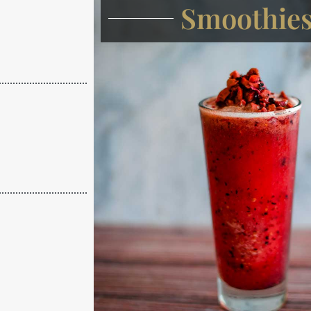
Smoothie