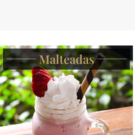
Malteadas