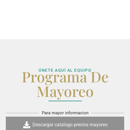
Programa De
ÚNETE AQUÍ AL EQUIPO
Mayoreo
Para mayor informacion
Descargar catalogo precios mayoreo