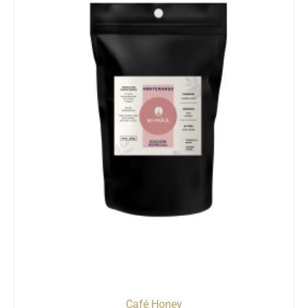
Café Honey