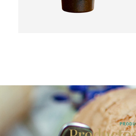
PRODU
Producto